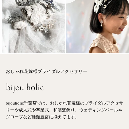
おしゃれ花嫁様ブライダルアクセサリー
bijou holic
bijouholic千葉店では、おしゃれ花嫁様のブライダルアクセサ
リーや成人式や卒業式、和装髪飾り、ウェディングベールや
グローブなど種類豊富に揃えてます。