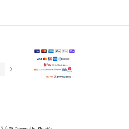
千葉店舗
.
Powered by Shopify