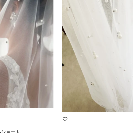
ルショート