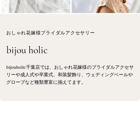
おしゃれ花嫁様ブライダルアクセサリー
bijou holic
bijouholic千葉店では、おしゃれ花嫁様のブライダルアクセサ
リーや成人式や卒業式、和装髪飾り、ウェディングベールや
グローブなど種類豊富に揃えてます。