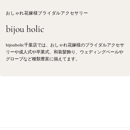
おしゃれ花嫁様ブライダルアクセサリー
bijou holic
bijouholic千葉店では、おしゃれ花嫁様のブライダルアクセサ
リーや成人式や卒業式、和装髪飾り、ウェディングベールや
グローブなど種類豊富に揃えてます。