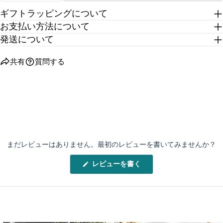
ギフトラッピングについて
お支払い方法について
発送について
共有
質問する
まだレビューはありません。最初のレビューを書いてみませんか？
(新
レビューを書く
し
い
ウ
ィ
ン
ド
ウ
で