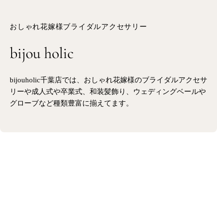
おしゃれ花嫁様ブライダルアクセサリー
bijou holic
bijouholic千葉店では、おしゃれ花嫁様のブライダルアクセサ
リーや成人式や卒業式、和装髪飾り、ウェディングベールや
グローブなど種類豊富に揃えてます。