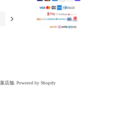
千葉店舗
.
Powered by Shopify