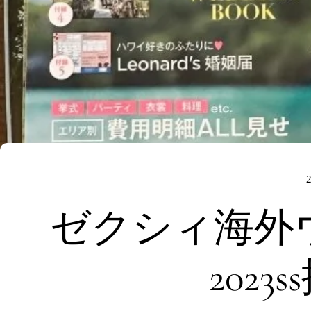
ゼクシィ海外
2023