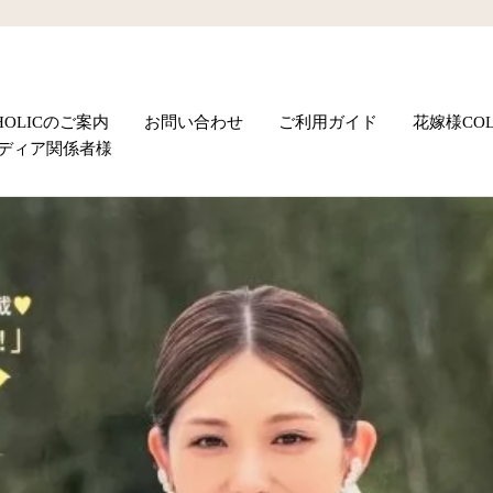
UHOLICのご案内
お問い合わせ
ご利用ガイド
花嫁様COL
ディア関係者様