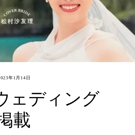
2023年1月14日
ウェディング
ss掲載