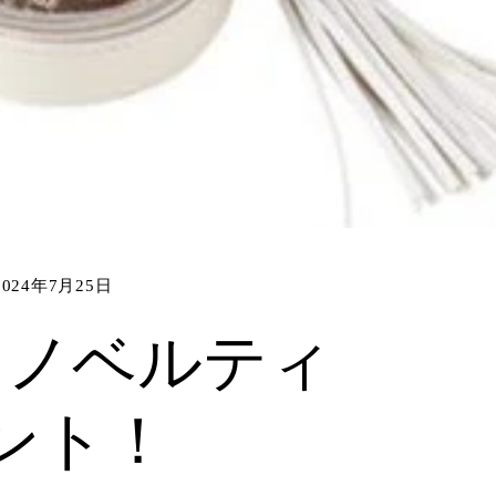
2024年7月25日
 ノベルティ
ント！