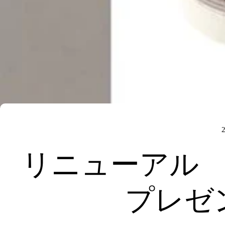
リニューアル
プレゼ