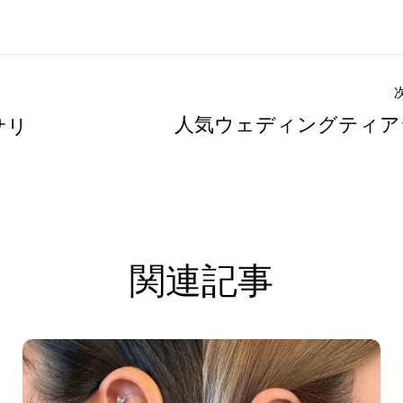
人気ウェディングティア
サリ
関連記事