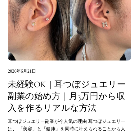
2026年6月21日
未経験OK｜耳つぼジュエリー
副業の始め方｜月3万円から収
入を作るリアルな方法
耳つぼジュエリー副業が今人気の理由 耳つぼジュエリー
は、 「美容」と「健康」を同時に叶えられることから人気
が高まっています。 耳つぼジュエリーなら私にもできるか