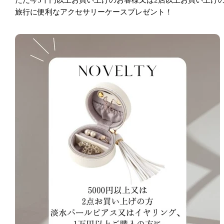
ただ今5千円以上お買い上げのお客様又は2店以上お買い上げ
旅行に便利なアクセサリーケースプレゼント！