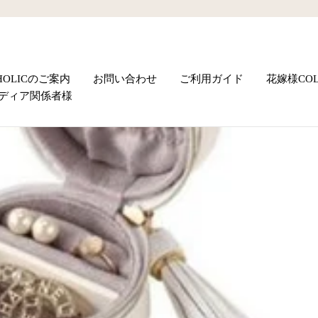
UHOLICのご案内
お問い合わせ
ご利用ガイド
花嫁様COL
ディア関係者様