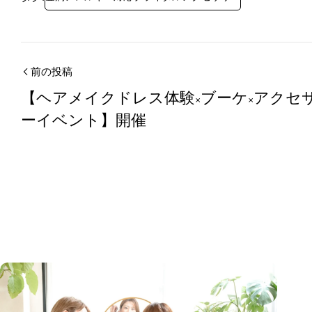
前の投稿
【ヘアメイクドレス体験×ブーケ×アクセ
ーイベント】開催