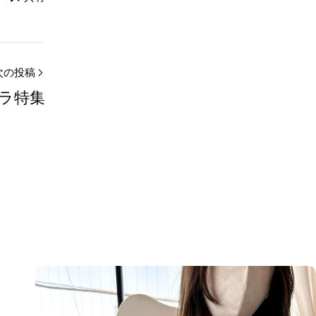
次の投稿
ラ特集