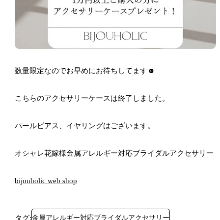
数量限定なのでお早めにお待ちしてます☻︎
こちらのアクセサリーケースは終了しました。
パールピアス、イヤリングはございます。
オシャレ花嫁様金属アレルギー対応ブライダルアクセサリー
bijouholic web shop
タグ:
金属アレルギー対応ブライダルアクセサリー